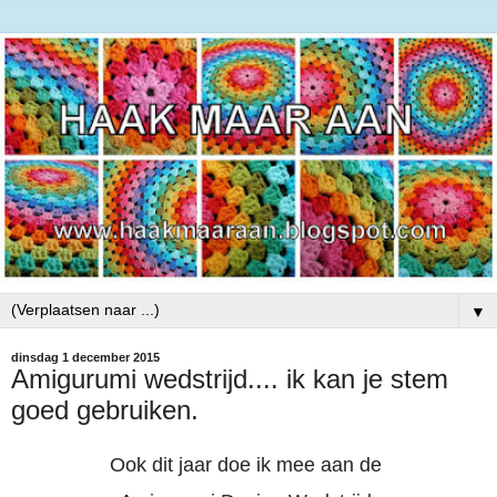
▼
dinsdag 1 december 2015
Amigurumi wedstrijd.... ik kan je stem
goed gebruiken.
Ook dit jaar doe ik mee aan de