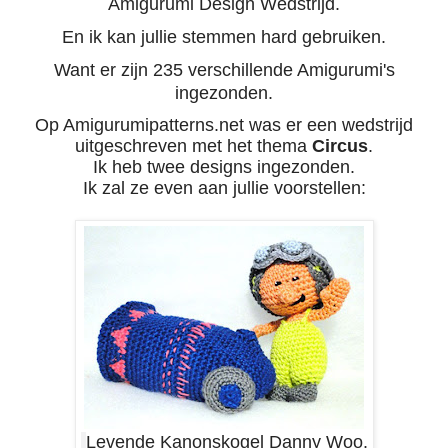
Amigurumi Design Wedstrijd.
En ik kan jullie stemmen hard gebruiken.
Want er zijn 235 verschillende Amigurumi's
ingezonden.
Op Amigurumipatterns.net was er een wedstrijd
uitgeschreven met het thema
Circus
.
Ik heb twee designs ingezonden.
Ik zal ze even aan jullie voorstellen:
Levende Kanonskogel Danny Woo.