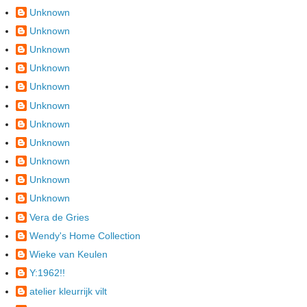
Unknown
Unknown
Unknown
Unknown
Unknown
Unknown
Unknown
Unknown
Unknown
Unknown
Unknown
Vera de Gries
Wendy's Home Collection
Wieke van Keulen
Y:1962!!
atelier kleurrijk vilt