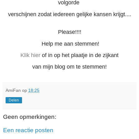
volgorde
verschijnen zodat iedereen gelijke kansen krijgt....
Please!!!!
Help me aan stemmen!
Klik hier
of in op het plaatje in de zijkant
van mijn blog om te stemmen!
AmiFan
op
18:25
Delen
Geen opmerkingen:
Een reactie posten