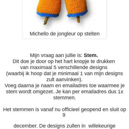
Michello de jongleur op stelten
Mijn vraag aan jullie is:
Stem.
Dit doe je door op het hart knopje te drukken
van maximaal 5 verschillende designs
(waarbij ik hoop dat je minimaal 1 van mijn designs
zult aanvinken).
Voeg daarna je naam en emailadres toe waarmee je
stem wordt omgezet. Je kan per emailadres dus 1x
stemmen.
Het stemmen is vanaf nu officieel geopend en sluit op
9
december. De designs zullen in willekeurige