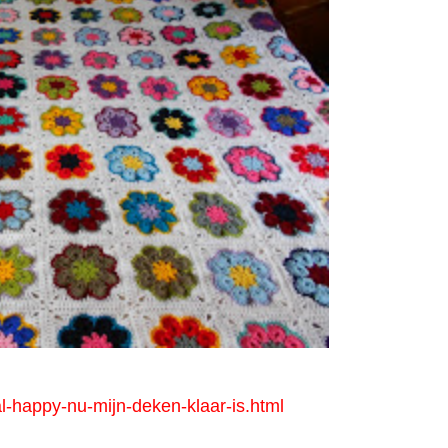
-happy-nu-mijn-deken-klaar-is.html