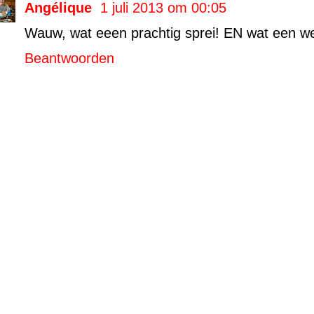
Angélique
1 juli 2013 om 00:05
Wauw, wat eeen prachtig sprei! EN wat een w
Beantwoorden