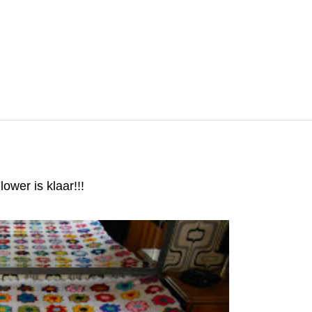
lower is klaar!!!