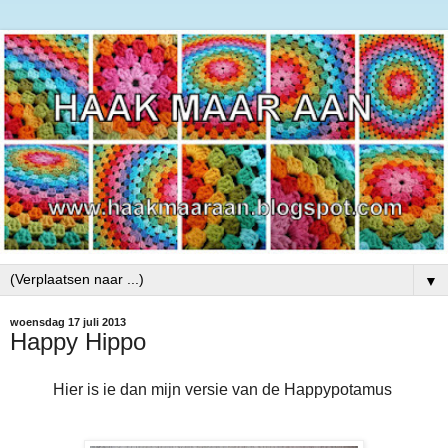
▼
woensdag 17 juli 2013
Happy Hippo
Hier is ie dan mijn versie van de Happypotamus