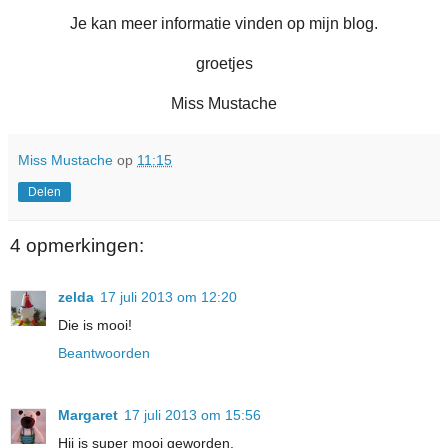
Je kan meer informatie vinden op mijn blog.
groetjes
Miss Mustache
Miss Mustache
op
11:15
Delen
4 opmerkingen:
zelda
17 juli 2013 om 12:20
Die is mooi!
Beantwoorden
Margaret
17 juli 2013 om 15:56
Hij is super mooi geworden.