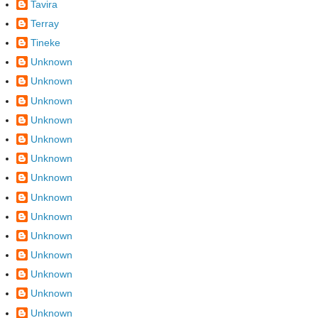
Tavira
Terray
Tineke
Unknown
Unknown
Unknown
Unknown
Unknown
Unknown
Unknown
Unknown
Unknown
Unknown
Unknown
Unknown
Unknown
Unknown