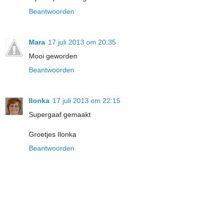
Beantwoorden
Mara
17 juli 2013 om 20:35
Mooi geworden
Beantwoorden
Ilonka
17 juli 2013 om 22:15
Supergaaf gemaakt
Groetjes Ilonka
Beantwoorden